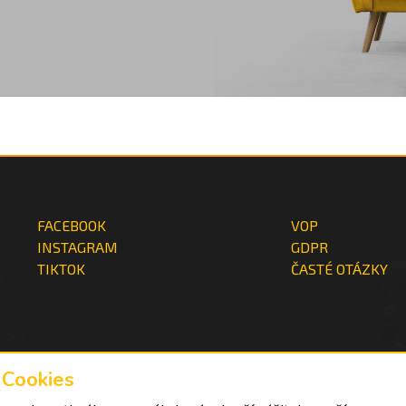
FACEBOOK
VOP
INSTAGRAM
GDPR
TIKTOK
ČASTÉ OTÁZKY
Cookies