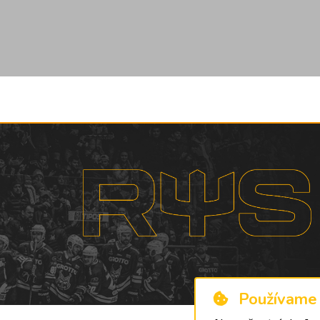
Používame 