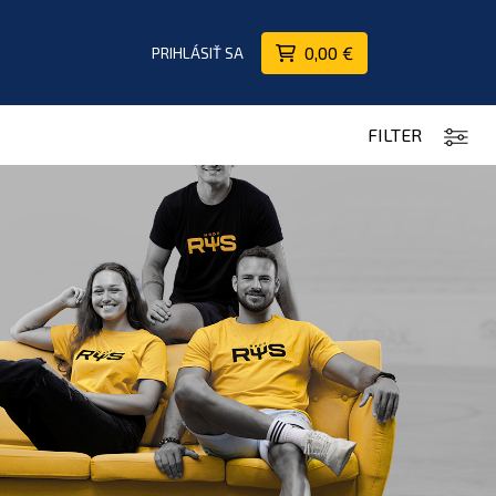
0,00 €
PRIHLÁSIŤ SA
FILTER