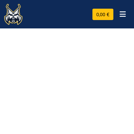
0,00 €